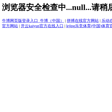
浏览器安全检查中...null...请稍
牛博网页版登录入口_牛博（中国）
|
拼搏在线官方网站
|
乐动
官方网站
|
开云kaiyun官方在线入口
|
lejing乐竞体育(中国)体